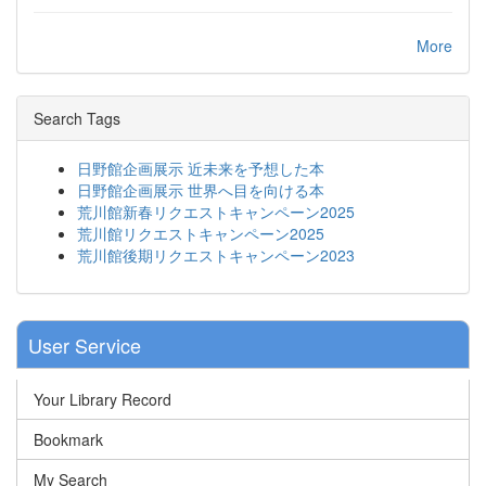
More
Search Tags
日野館企画展示 近未来を予想した本
日野館企画展示 世界へ目を向ける本
荒川館新春リクエストキャンペーン2025
荒川館リクエストキャンペーン2025
荒川館後期リクエストキャンペーン2023
User Service
Your Library Record
Bookmark
My Search