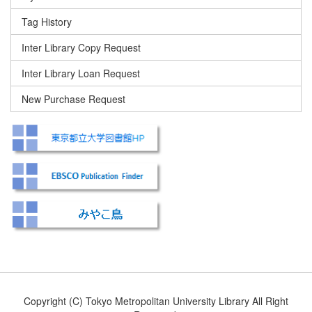
Tag History
Inter Library Copy Request
Inter Library Loan Request
New Purchase Request
Copyright (C) Tokyo Metropolitan University Library All Right