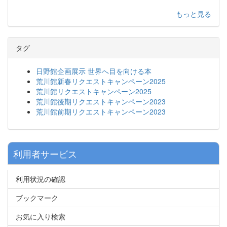
もっと見る
タグ
日野館企画展示 世界へ目を向ける本
荒川館新春リクエストキャンペーン2025
荒川館リクエストキャンペーン2025
荒川館後期リクエストキャンペーン2023
荒川館前期リクエストキャンペーン2023
利用者サービス
利用状況の確認
ブックマーク
お気に入り検索